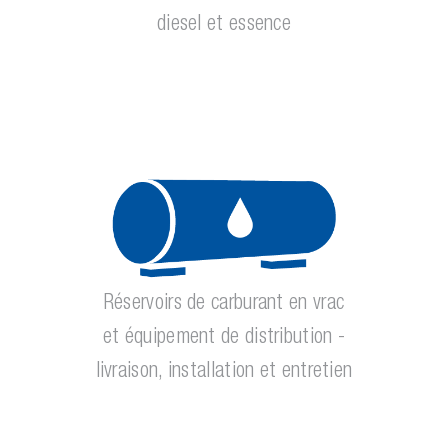
diesel et essence
Réservoirs de carburant en vrac
et équipement de distribution -
livraison, installation et entretien