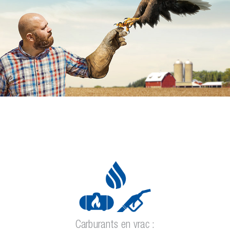
Carburants en vrac :