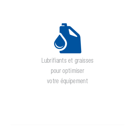
Lubrifiants et graisses
pour optimiser
votre équipement