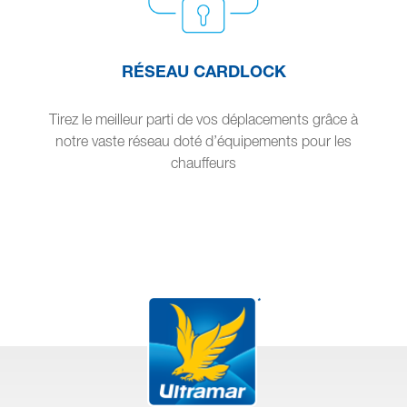
RÉSEAU CARDLOCK
Tirez le meilleur parti de vos déplacements grâce à
notre vaste réseau doté d’équipements pour les
chauffeurs