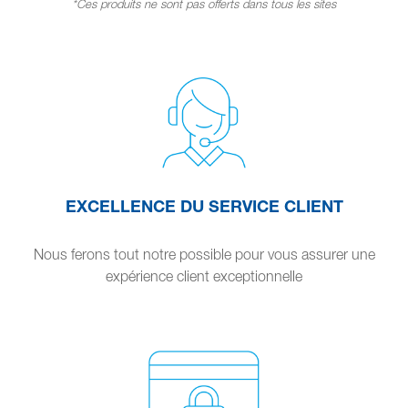
*Ces produits ne sont pas offerts dans tous les sites
EXCELLENCE DU SERVICE CLIENT
Nous ferons tout notre possible pour vous assurer une
expérience client exceptionnelle