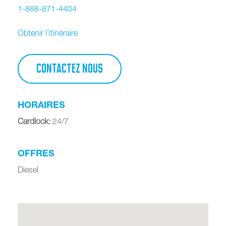
1-888-871-4404
Obtenir l’itinéraire
CONTACTEZ NOUS
HORAIRES
Cardlock
:
24/7
OFFRES
Diesel