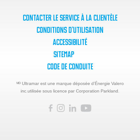
Contacter le service à la clientèle
Conditions d’utilisation
Accessibilité
SiteMap
Code de Conduite
ᴹᴰ Ultramar est une marque déposée d’Énergie Valero
inc.
utilisée sous licence par Corporation Parkland.