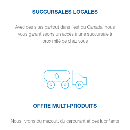
SUCCURSALES LOCALES
Avec des sites partout dans l’est du Canada, nous
vous garantissons un accès à une succursale à
proximité de chez vous
OFFRE MULTI-PRODUITS
Nous livrons du mazout, du carburant et des lubrifiants