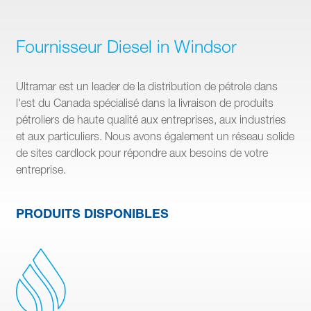
Fournisseur Diesel in Windsor
Ultramar est un leader de la distribution de pétrole dans
l'est du Canada spécialisé dans la livraison de produits
pétroliers de haute qualité aux entreprises, aux industries
et aux particuliers. Nous avons également un réseau solide
de sites cardlock pour répondre aux besoins de votre
entreprise.
PRODUITS DISPONIBLES