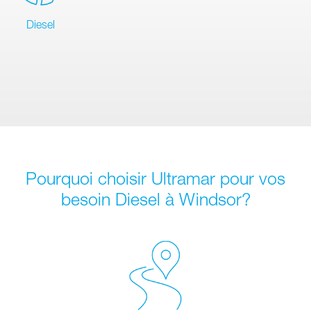
Diesel
Pourquoi choisir Ultramar pour vos
besoin Diesel à Windsor?