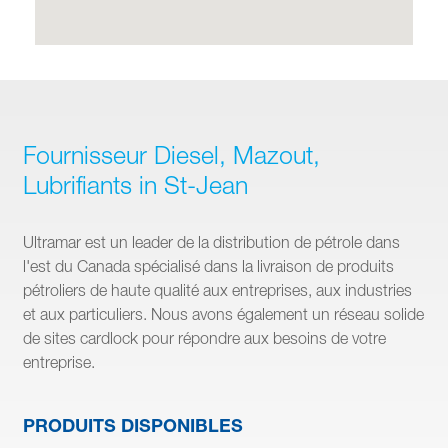
Fournisseur Diesel, Mazout,
Lubrifiants in St-Jean
Ultramar est un leader de la distribution de pétrole dans
l'est du Canada spécialisé dans la livraison de produits
pétroliers de haute qualité aux entreprises, aux industries
et aux particuliers. Nous avons également un réseau solide
de sites cardlock pour répondre aux besoins de votre
entreprise.
PRODUITS DISPONIBLES