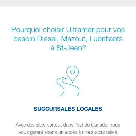
Pourquoi choisir Ultramar pour vos
besoin Diesel, Mazout, Lubrifiants
à St-Jean?
SUCCURSALES LOCALES
Avec des sites partout dans l’est du Canada, nous
vous garantissons un accès à une succursale à