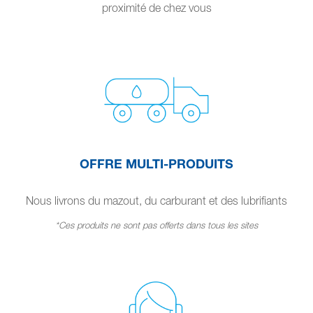
proximité de chez vous
OFFRE MULTI-PRODUITS
Nous livrons du mazout, du carburant et des lubrifiants
*Ces produits ne sont pas offerts dans tous les sites