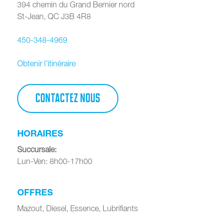
394 chemin du Grand Bernier nord
St-Jean
,
QC
J3B 4R8
450-348-4969
Obtenir l’itinéraire
CONTACTEZ NOUS
HORAIRES
Succursale
:
Lun-Ven: 8h00-17h00
OFFRES
Mazout, Diesel, Essence, Lubrifiants