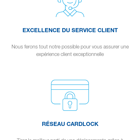
EXCELLENCE DU SERVICE CLIENT
Nous ferons tout notre possible pour vous assurer une
expérience client exceptionnelle
RÉSEAU CARDLOCK