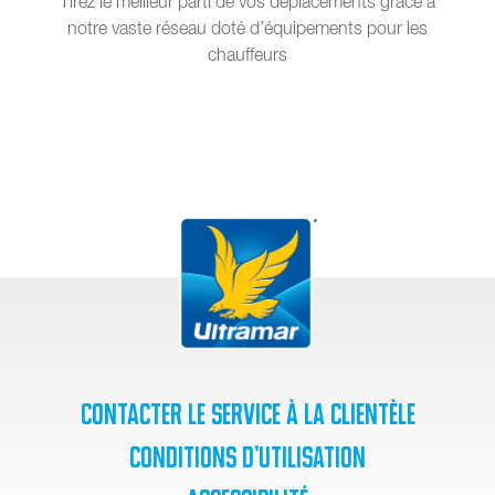
Tirez le meilleur parti de vos déplacements grâce à
notre vaste réseau doté d’équipements pour les
chauffeurs
Contacter le service à la clientèle
Conditions d’utilisation