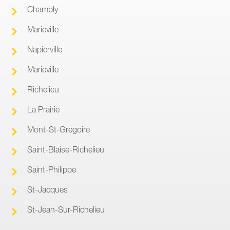
Chambly
Marieville
Napierville
Marieville
Richelieu
La Prairie
Mont-St-Gregoire
Saint-Blaise-Richelieu
Saint-Philippe
St-Jacques
St-Jean-Sur-Richelieu