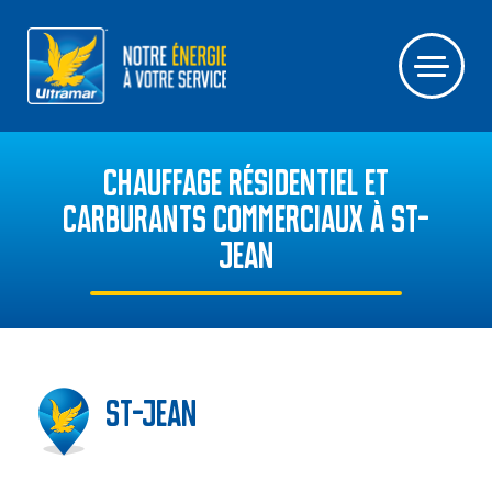
CHAUFFAGE RÉSIDENTIEL ET
CARBURANTS COMMERCIAUX À ST-
JEAN
St-Jean