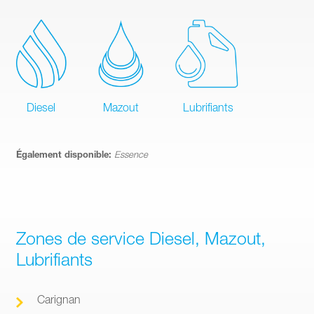
Diesel
Mazout
Lubrifiants
Également disponible:
Essence
Zones de service Diesel, Mazout,
Lubrifiants
Carignan