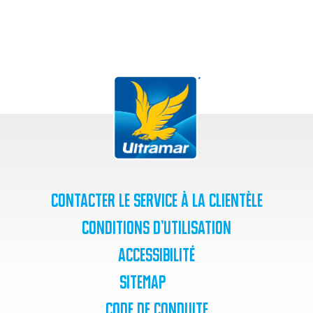
Contacter le service à la clientèle
Conditions d’utilisation
Accessibilité
SiteMap
Code de Conduite