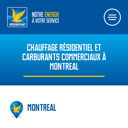
CHAUFFAGE RÉSIDENTIEL ET
CARBURANTS COMMERCIAUX À
MONTREAL
Montreal