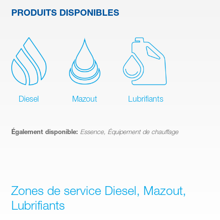
PRODUITS DISPONIBLES
Diesel
Mazout
Lubrifiants
Également disponible:
Essence, Équipement de chauffage
Zones de service Diesel, Mazout,
Lubrifiants