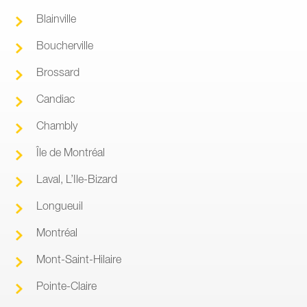
Blainville
Boucherville
Brossard
Candiac
Chambly
Île de Montréal
Laval, L’Ile-Bizard
Longueuil
Montréal
Mont-Saint-Hilaire
Pointe-Claire