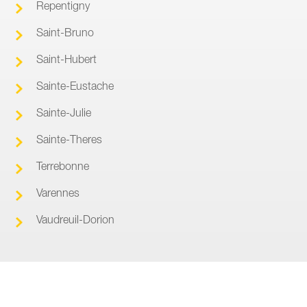
Repentigny
Saint-Bruno
Saint-Hubert
Sainte-Eustache
Sainte-Julie
Sainte-Theres
Terrebonne
Varennes
Vaudreuil-Dorion