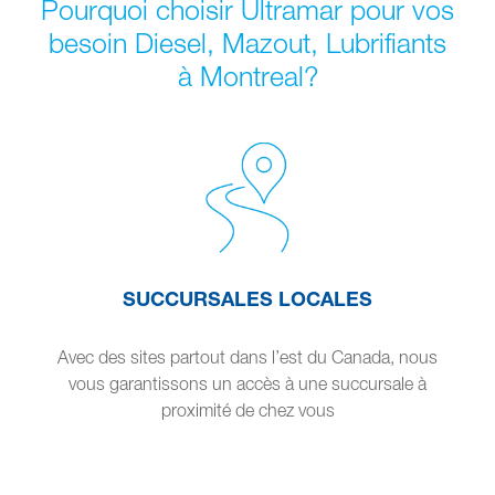
Pourquoi choisir Ultramar pour vos
besoin Diesel, Mazout, Lubrifiants
à Montreal?
SUCCURSALES LOCALES
Avec des sites partout dans l’est du Canada, nous
vous garantissons un accès à une succursale à
proximité de chez vous