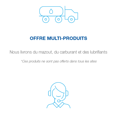
OFFRE MULTI-PRODUITS
Nous livrons du mazout, du carburant et des lubrifiants
*Ces produits ne sont pas offerts dans tous les sites