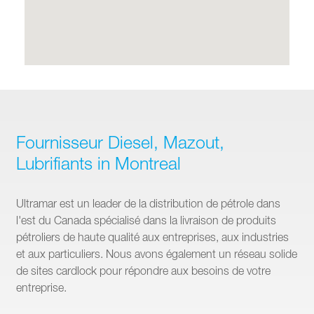
Fournisseur Diesel, Mazout,
Lubrifiants in Montreal
Ultramar est un leader de la distribution de pétrole dans
l'est du Canada spécialisé dans la livraison de produits
pétroliers de haute qualité aux entreprises, aux industries
et aux particuliers. Nous avons également un réseau solide
de sites cardlock pour répondre aux besoins de votre
entreprise.