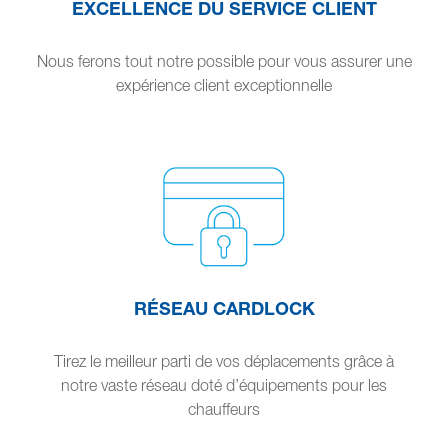
EXCELLENCE DU SERVICE CLIENT
Nous ferons tout notre possible pour vous assurer une
expérience client exceptionnelle
RÉSEAU CARDLOCK
Tirez le meilleur parti de vos déplacements grâce à
notre vaste réseau doté d’équipements pour les
chauffeurs