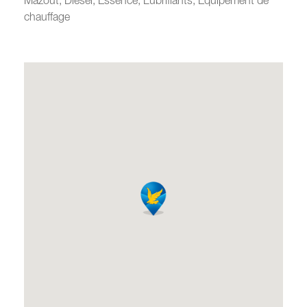
chauffage