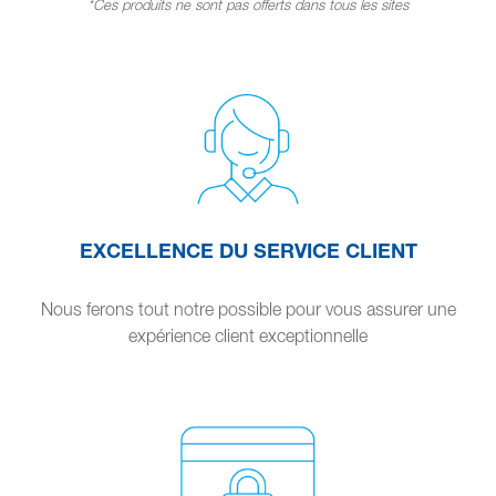
*Ces produits ne sont pas offerts dans tous les sites
EXCELLENCE DU SERVICE CLIENT
Nous ferons tout notre possible pour vous assurer une
expérience client exceptionnelle