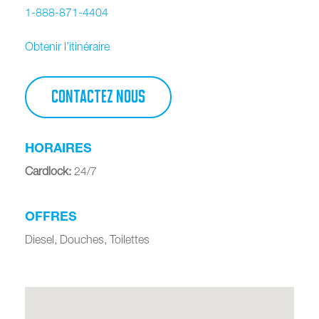
1-888-871-4404
Obtenir l’itinéraire
CONTACTEZ NOUS
HORAIRES
Cardlock
:
24/7
OFFRES
Diesel, Douches, Toilettes