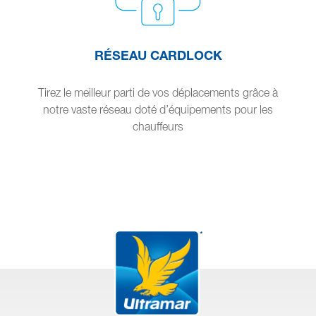
RÉSEAU CARDLOCK
Tirez le meilleur parti de vos déplacements grâce à
notre vaste réseau doté d’équipements pour les
chauffeurs