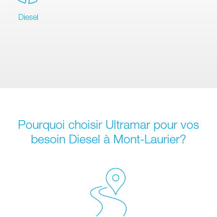
Diesel
Pourquoi choisir Ultramar pour vos
besoin Diesel à Mont-Laurier?