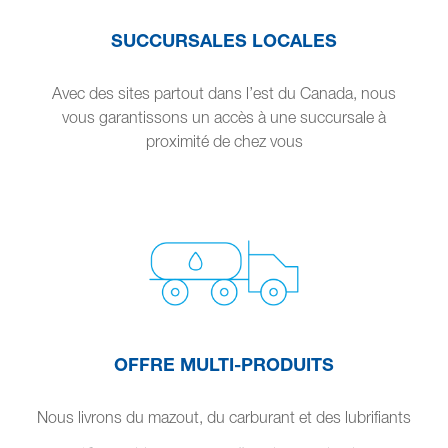
SUCCURSALES LOCALES
Avec des sites partout dans l’est du Canada, nous
vous garantissons un accès à une succursale à
proximité de chez vous
OFFRE MULTI-PRODUITS
Nous livrons du mazout, du carburant et des lubrifiants