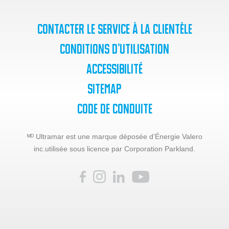
Contacter le service à la clientèle
Conditions d’utilisation
Accessibilité
SiteMap
Code de Conduite
ᴹᴰ Ultramar est une marque déposée d’Énergie Valero
inc.
utilisée sous licence par Corporation Parkland.