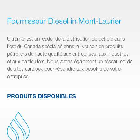
Fournisseur Diesel in Mont-Laurier
Ultramar est un leader de la distribution de pétrole dans
l'est du Canada spécialisé dans la livraison de produits
pétroliers de haute qualité aux entreprises, aux industries
et aux particuliers. Nous avons également un réseau solide
de sites cardlock pour répondre aux besoins de votre
entreprise.
PRODUITS DISPONIBLES