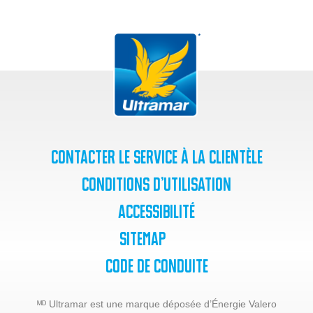
Contacter le service à la clientèle
Conditions d’utilisation
Accessibilité
SiteMap
Code de Conduite
ᴹᴰ Ultramar est une marque déposée d’Énergie Valero