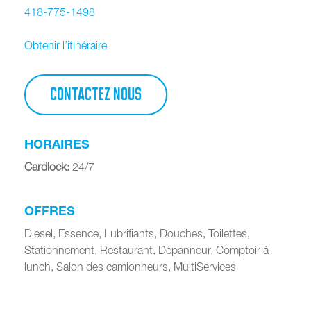
418-775-1498
Obtenir l’itinéraire
CONTACTEZ NOUS
HORAIRES
Cardlock
:
24/7
OFFRES
Diesel, Essence, Lubrifiants, Douches, Toilettes,
Stationnement, Restaurant, Dépanneur, Comptoir à
lunch, Salon des camionneurs, MultiServices