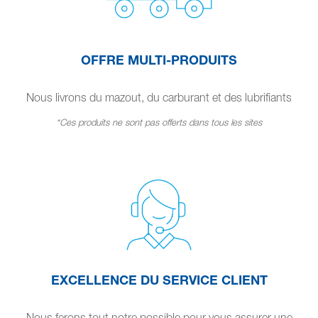
OFFRE MULTI-PRODUITS
Nous livrons du mazout, du carburant et des lubrifiants
*Ces produits ne sont pas offerts dans tous les sites
EXCELLENCE DU SERVICE CLIENT
Nous ferons tout notre possible pour vous assurer une