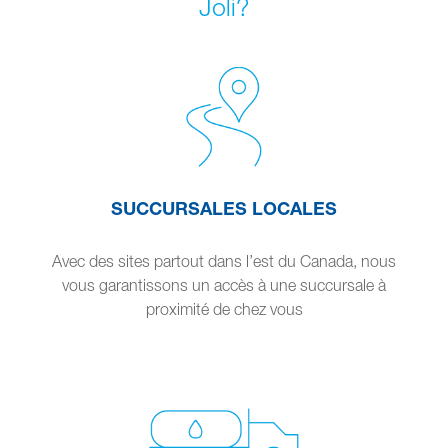
Joli?
SUCCURSALES LOCALES
Avec des sites partout dans l’est du Canada, nous
vous garantissons un accès à une succursale à
proximité de chez vous