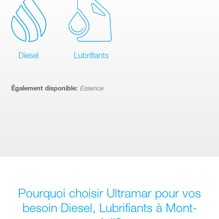
Diesel
Lubrifiants
Également disponible:
Essence
Pourquoi choisir Ultramar pour vos
besoin Diesel, Lubrifiants à Mont-