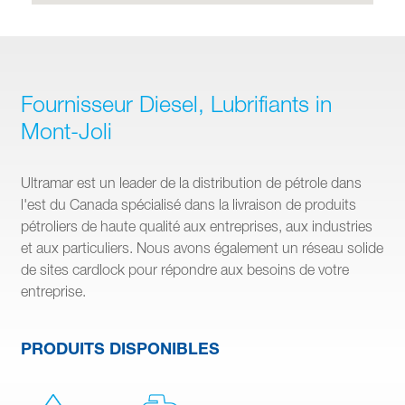
Fournisseur Diesel, Lubrifiants in
Mont-Joli
Ultramar est un leader de la distribution de pétrole dans
l'est du Canada spécialisé dans la livraison de produits
pétroliers de haute qualité aux entreprises, aux industries
et aux particuliers. Nous avons également un réseau solide
de sites cardlock pour répondre aux besoins de votre
entreprise.
PRODUITS DISPONIBLES