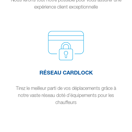
expérience client exceptionnelle
RÉSEAU CARDLOCK
Tirez le meilleur parti de vos déplacements grâce à
notre vaste réseau doté d’équipements pour les
chauffeurs