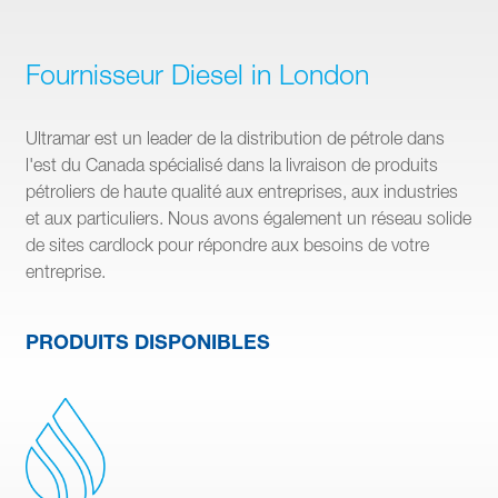
Fournisseur Diesel in London
Ultramar est un leader de la distribution de pétrole dans
l'est du Canada spécialisé dans la livraison de produits
pétroliers de haute qualité aux entreprises, aux industries
et aux particuliers. Nous avons également un réseau solide
de sites cardlock pour répondre aux besoins de votre
entreprise.
PRODUITS DISPONIBLES