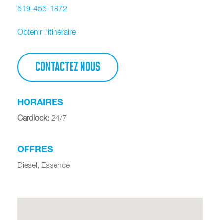
519-455-1872
Obtenir l’itinéraire
CONTACTEZ NOUS
HORAIRES
Cardlock
:
24/7
OFFRES
Diesel, Essence