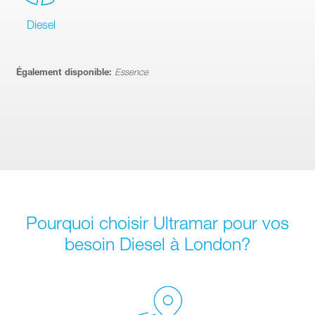
Diesel
Également disponible:
Essence
Pourquoi choisir Ultramar pour vos
besoin Diesel à London?