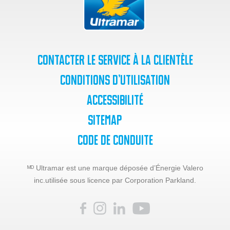
Contacter le service à la clientèle
Conditions d’utilisation
Accessibilité
SiteMap
Code de Conduite
ᴹᴰ Ultramar est une marque déposée d’Énergie Valero
inc.
utilisée sous licence par Corporation Parkland.