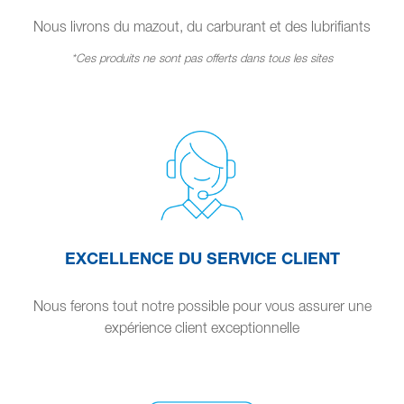
Nous livrons du mazout, du carburant et des lubrifiants
*Ces produits ne sont pas offerts dans tous les sites
EXCELLENCE DU SERVICE CLIENT
Nous ferons tout notre possible pour vous assurer une
expérience client exceptionnelle