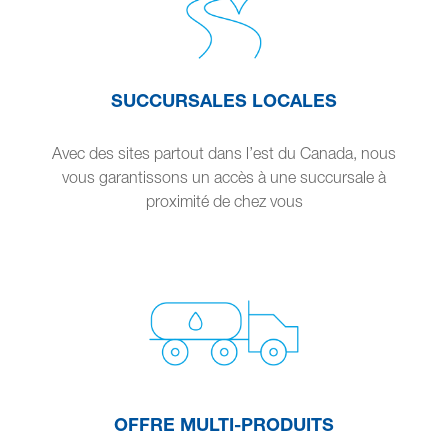
SUCCURSALES LOCALES
Avec des sites partout dans l’est du Canada, nous
vous garantissons un accès à une succursale à
proximité de chez vous
OFFRE MULTI-PRODUITS