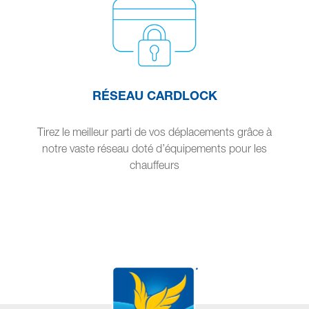
RÉSEAU CARDLOCK
Tirez le meilleur parti de vos déplacements grâce à
notre vaste réseau doté d’équipements pour les
chauffeurs