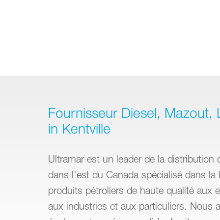
Fournisseur Diesel, Mazout, L
in Kentville
Ultramar est un leader de la distribution 
dans l'est du Canada spécialisé dans la l
produits pétroliers de haute qualité aux e
aux industries et aux particuliers. Nous 