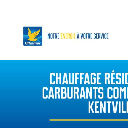
CHAUFFAGE RÉSID
CARBURANTS COM
KENTVIL