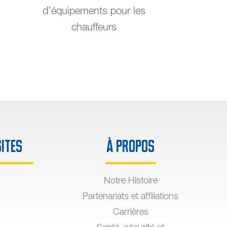
d’équipements pour les
chauffeurs
sites
À propos
Notre Histoire
Partenariats et affiliations
Carrières