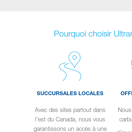
Pourquoi choisir Ultra
SUCCURSALES LOCALES
OFF
Avec des sites partout dans
Nous 
l’est du Canada, nous vous
carbu
garantissons un accès à une