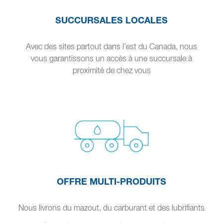
SUCCURSALES LOCALES
Avec des sites partout dans l’est du Canada, nous
vous garantissons un accès à une succursale à
proximité de chez vous
OFFRE MULTI-PRODUITS
Nous livrons du mazout, du carburant et des lubrifiants