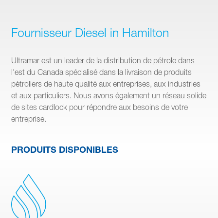
Fournisseur Diesel in Hamilton
Ultramar est un leader de la distribution de pétrole dans
l'est du Canada spécialisé dans la livraison de produits
pétroliers de haute qualité aux entreprises, aux industries
et aux particuliers. Nous avons également un réseau solide
de sites cardlock pour répondre aux besoins de votre
entreprise.
PRODUITS DISPONIBLES