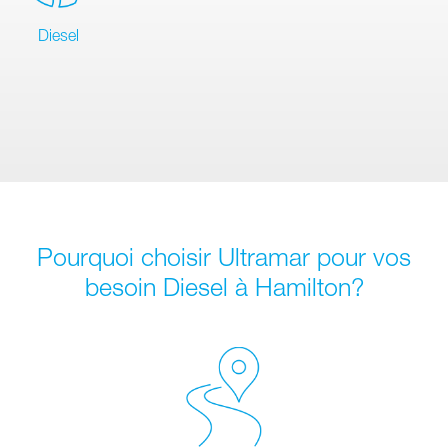
Diesel
Pourquoi choisir Ultramar pour vos
besoin Diesel à Hamilton?