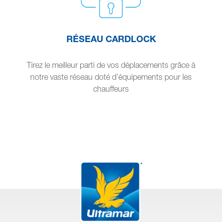
RÉSEAU CARDLOCK
Tirez le meilleur parti de vos déplacements grâce à
notre vaste réseau doté d’équipements pour les
chauffeurs