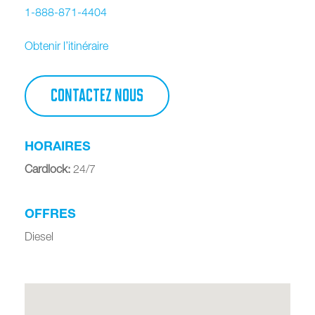
1-888-871-4404
Obtenir l’itinéraire
CONTACTEZ NOUS
HORAIRES
Cardlock
:
24/7
OFFRES
Diesel