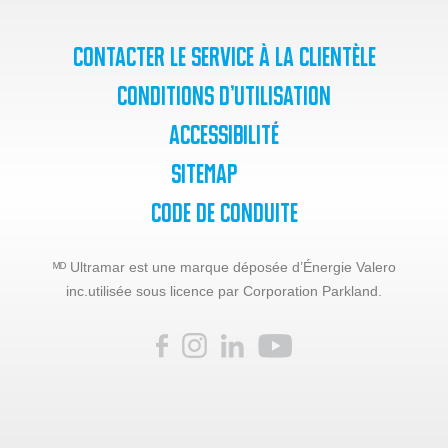
Contacter le service à la clientèle
Conditions d’utilisation
Accessibilité
SiteMap
Code de Conduite
ᴹᴰ Ultramar est une marque déposée d’Énergie Valero
inc.
utilisée sous licence par Corporation Parkland.