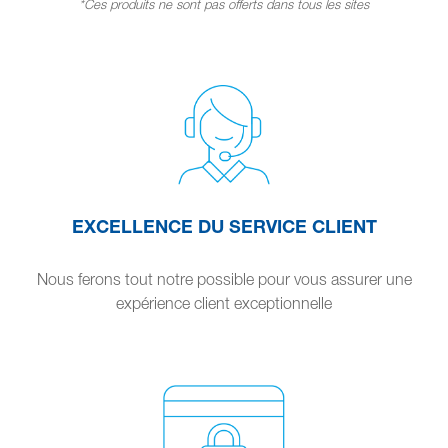
*Ces produits ne sont pas offerts dans tous les sites
EXCELLENCE DU SERVICE CLIENT
Nous ferons tout notre possible pour vous assurer une
expérience client exceptionnelle