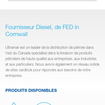
Fournisseur Diesel, de FED in
Cornwall
Ultramar est un leader de la distribution de pétrole dans
l'est du Canada spécialisé dans la livraison de produits
pétroliers de haute qualité aux entreprises, aux industries
et aux particuliers. Nous avons également un réseau solide
de sites cardlock pour répondre aux besoins de votre
entreprise.
PRODUITS DISPONIBLES