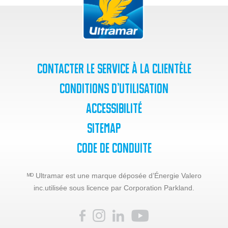
Contacter le service à la clientèle
Conditions d’utilisation
Accessibilité
SiteMap
Code de Conduite
ᴹᴰ Ultramar est une marque déposée d’Énergie Valero
inc.
utilisée sous licence par Corporation Parkland.