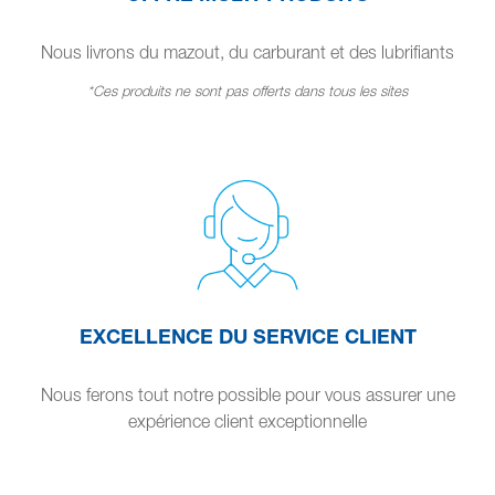
Nous livrons du mazout, du carburant et des lubrifiants
*Ces produits ne sont pas offerts dans tous les sites
EXCELLENCE DU SERVICE CLIENT
Nous ferons tout notre possible pour vous assurer une
expérience client exceptionnelle