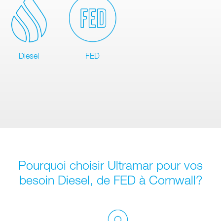
Diesel
FED
Pourquoi choisir Ultramar pour vos
besoin Diesel, de FED à Cornwall?