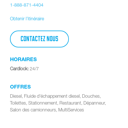
1-888-871-4404
Obtenir l’itinéraire
CONTACTEZ NOUS
HORAIRES
Cardlock
:
24/7
OFFRES
Diesel, Fluide d'échappement diesel, Douches,
Toilettes, Stationnement, Restaurant, Dépanneur,
Salon des camionneurs, MultiServices