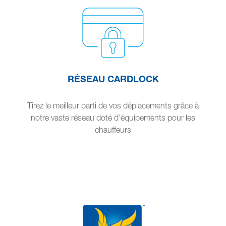
RÉSEAU CARDLOCK
Tirez le meilleur parti de vos déplacements grâce à
notre vaste réseau doté d’équipements pour les
chauffeurs