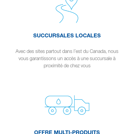
SUCCURSALES LOCALES
Avec des sites partout dans l’est du Canada, nous
vous garantissons un accès à une succursale à
proximité de chez vous
OFFRE MULTI-PRODUITS