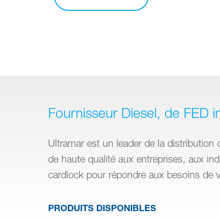
Fournisseur Diesel, de FED 
Ultramar est un leader de la distribution 
de haute qualité aux entreprises, aux in
cardlock pour répondre aux besoins de vo
PRODUITS DISPONIBLES