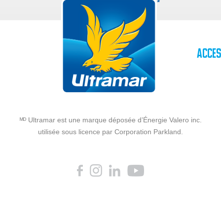
Acces
ᴹᴰ Ultramar est une marque déposée d’Énergie Valero inc.
utilisée sous licence par Corporation Parkland.