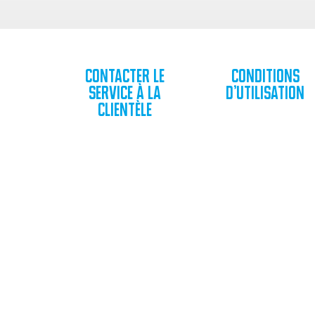
Contacter le
Conditions
service à la
d’utilisation
clientèle