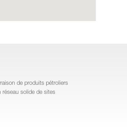
raison de produits pétroliers
 réseau solide de sites