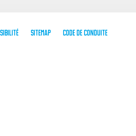
sibilité
SiteMap
Code de Conduite