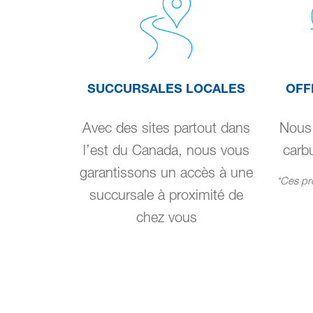
SUCCURSALES LOCALES
OFF
Avec des sites partout dans
Nous 
l’est du Canada, nous vous
carbu
garantissons un accès à une
*Ces pro
succursale à proximité de
chez vous