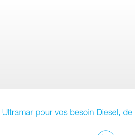
r Ultramar pour vos besoin Diesel, d