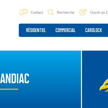
Contact
Recherche
Ouvrir un 
Résidentiel
Commercial
Cardlock
CANDIAC