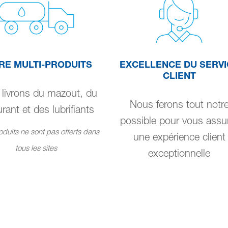
RE MULTI-PRODUITS
EXCELLENCE DU SERVI
CLIENT
livrons du mazout, du
Nous ferons tout notr
rant et des lubrifiants
possible pour vous assu
duits ne sont pas offerts dans
une expérience client
tous les sites
exceptionnelle