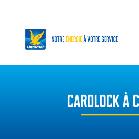
CARDLOCK À 