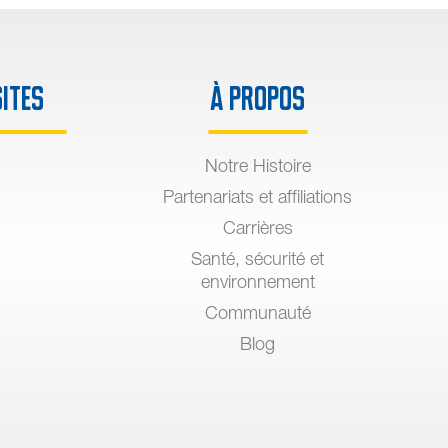
sites
À propos
Notre Histoire
Partenariats et affiliations
Carrières
Santé, sécurité et
environnement
Communauté
Blog