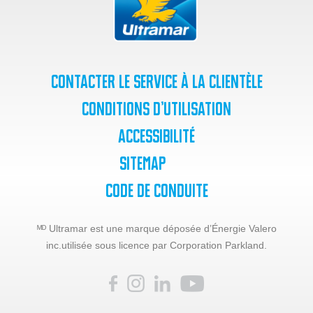
Contacter le service à la clientèle
Conditions d’utilisation
Accessibilité
SiteMap
Code de Conduite
ᴹᴰ Ultramar est une marque déposée d’Énergie Valero
inc.
utilisée sous licence par Corporation Parkland.