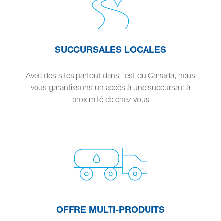
SUCCURSALES LOCALES
Avec des sites partout dans l’est du Canada, nous
vous garantissons un accès à une succursale à
proximité de chez vous
OFFRE MULTI-PRODUITS