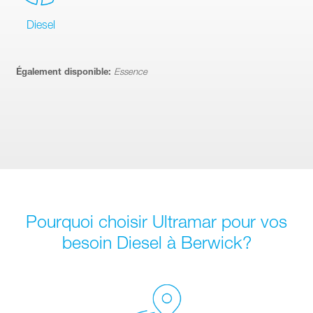
Diesel
Également disponible:
Essence
Pourquoi choisir Ultramar pour vos
besoin Diesel à Berwick?