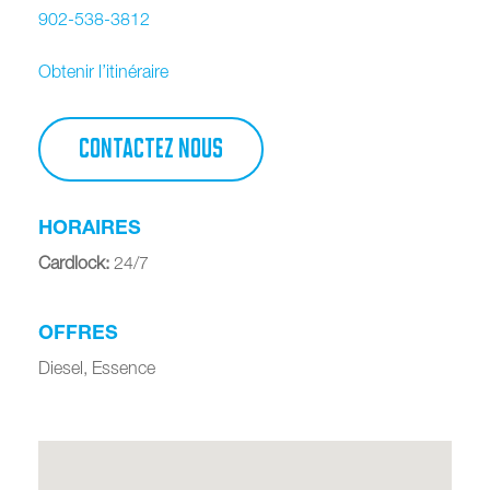
902-538-3812
Obtenir l’itinéraire
CONTACTEZ NOUS
HORAIRES
Cardlock
:
24/7
OFFRES
Diesel, Essence