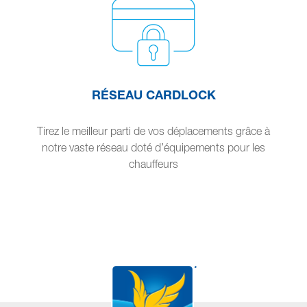
RÉSEAU CARDLOCK
Tirez le meilleur parti de vos déplacements grâce à
notre vaste réseau doté d’équipements pour les
chauffeurs