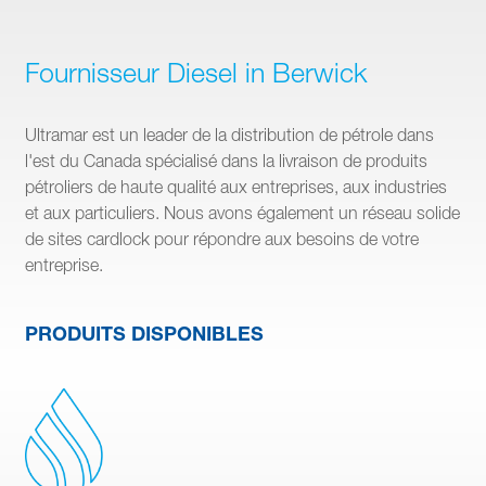
Fournisseur Diesel in Berwick
Ultramar est un leader de la distribution de pétrole dans
l'est du Canada spécialisé dans la livraison de produits
pétroliers de haute qualité aux entreprises, aux industries
et aux particuliers. Nous avons également un réseau solide
de sites cardlock pour répondre aux besoins de votre
entreprise.
PRODUITS DISPONIBLES