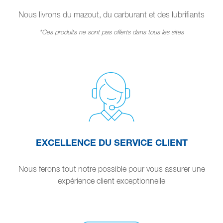
Nous livrons du mazout, du carburant et des lubrifiants
*Ces produits ne sont pas offerts dans tous les sites
EXCELLENCE DU SERVICE CLIENT
Nous ferons tout notre possible pour vous assurer une
expérience client exceptionnelle