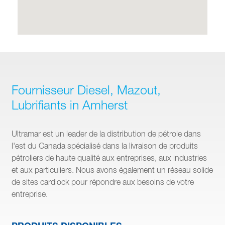
Fournisseur Diesel, Mazout,
Lubrifiants in Amherst
Ultramar est un leader de la distribution de pétrole dans
l'est du Canada spécialisé dans la livraison de produits
pétroliers de haute qualité aux entreprises, aux industries
et aux particuliers. Nous avons également un réseau solide
de sites cardlock pour répondre aux besoins de votre
entreprise.