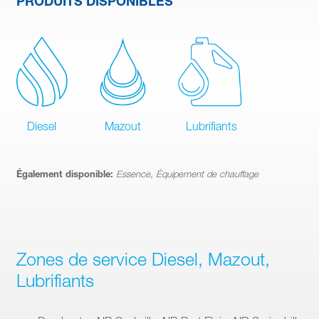
PRODUITS DISPONIBLES
Diesel
Mazout
Lubrifiants
Également disponible:
Essence, Équipement de chauffage
Zones de service Diesel, Mazout,
Lubrifiants