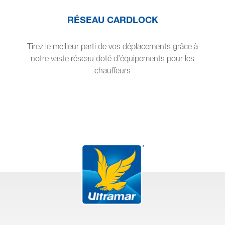
RÉSEAU CARDLOCK
Tirez le meilleur parti de vos déplacements grâce à
notre vaste réseau doté d’équipements pour les
chauffeurs