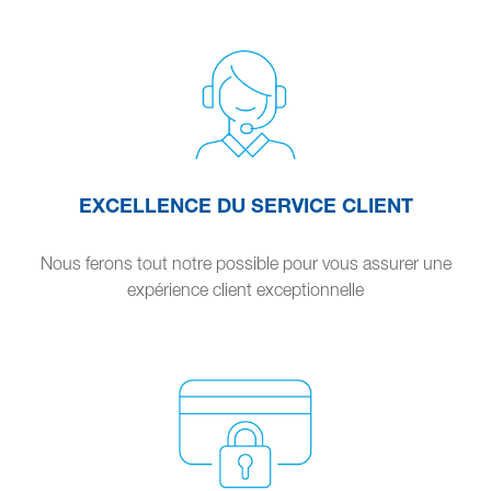
EXCELLENCE DU SERVICE CLIENT
Nous ferons tout notre possible pour vous assurer une
expérience client exceptionnelle