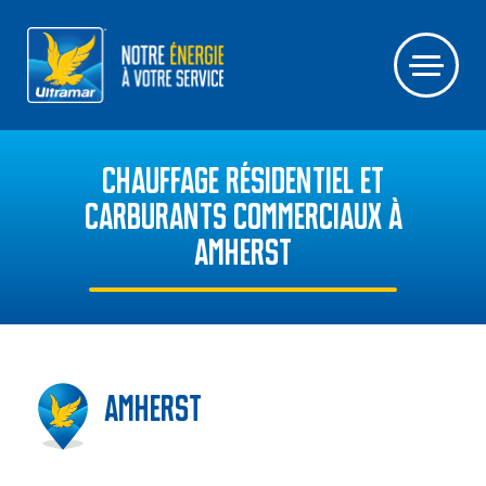
CHAUFFAGE RÉSIDENTIEL ET
CARBURANTS COMMERCIAUX À
AMHERST
Amherst