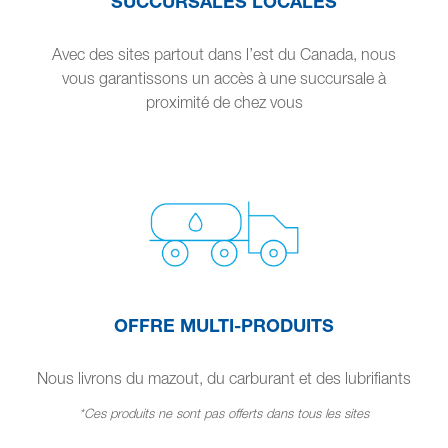
SUCCURSALES LOCALES
Avec des sites partout dans l’est du Canada, nous
vous garantissons un accès à une succursale à
proximité de chez vous
OFFRE MULTI-PRODUITS
Nous livrons du mazout, du carburant et des lubrifiants
*Ces produits ne sont pas offerts dans tous les sites