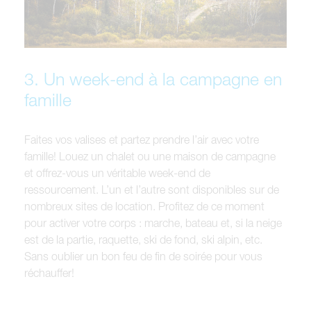
3. Un week-end à la campagne en
famille
Faites vos valises et partez prendre l’air avec votre
famille! Louez un chalet ou une maison de campagne
et offrez-vous un véritable week-end de
ressourcement. L’un et l’autre sont disponibles sur de
nombreux sites de location. Profitez de ce moment
pour activer votre corps : marche, bateau et, si la neige
est de la partie, raquette, ski de fond, ski alpin, etc.
Sans oublier un bon feu de fin de soirée pour vous
réchauffer!