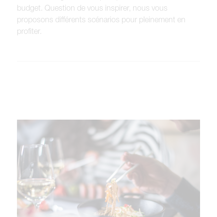
budget. Question de vous inspirer, nous vous
proposons différents scénarios pour pleinement en
profiter.