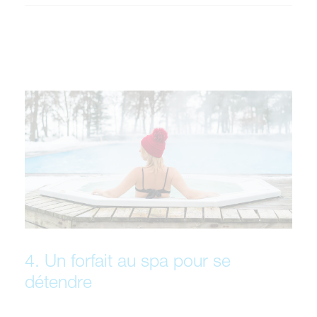
4. Un forfait au spa pour se
détendre