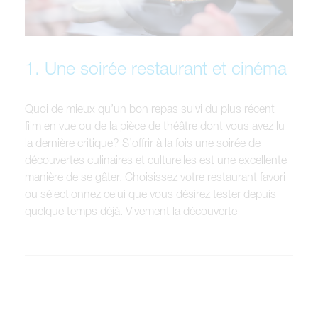
1. Une soirée restaurant et cinéma
Quoi de mieux qu’un bon repas suivi du plus récent
film en vue ou de la pièce de théâtre dont vous avez lu
la dernière critique? S’offrir à la fois une soirée de
découvertes culinaires et culturelles est une excellente
manière de se gâter. Choisissez votre restaurant favori
ou sélectionnez celui que vous désirez tester depuis
quelque temps déjà. Vivement la découverte