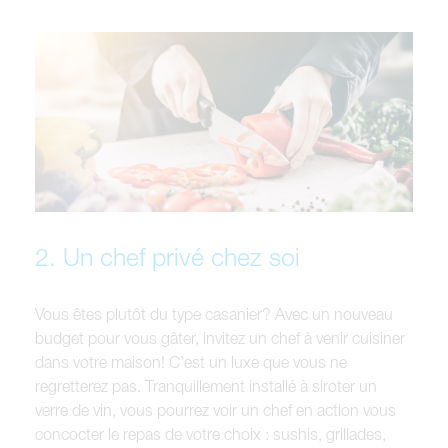
2. Un chef privé chez soi
Vous êtes plutôt du type casanier? Avec un nouveau
budget pour vous gâter, invitez un chef à venir cuisiner
dans votre maison! C’est un luxe que vous ne
regretterez pas. Tranquillement installé à siroter un
verre de vin, vous pourrez voir un chef en action vous
concocter le repas de votre choix : sushis, grillades,