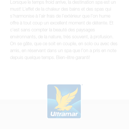
Lorsque le temps froid arrive, la destination spa est un
must! L’effet de la chaleur des bains et des spas qui
s’harmonise à l’air frais de l’extérieur que l’on hume
offre à tout coup un excellent moment de détente. Et
c’est sans compter la beauté des paysages
environnants, de la nature, très souvent, à profusion.
On se gâte, que ce soit en couple, en solo ou avec des
amis, en réservant dans un spa que l’on a pris en note
depuis quelque temps. Bien-être garanti!