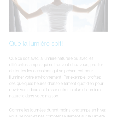
Que la lumière soit!
Que ce soit avec la lumière naturelle ou avec les
différentes lampes qui se trouvent chez vous, profitez
de toutes les occasions qui se présentent pour
illuminer votre environnement. Par exemple, profitez
des quelques heures d’ensoleillement quotidien pour
ouvrir vos rideaux et laisser entrer le plus de lumière
naturelle dans votre maison.
Comme les journées durent moins longtemps en hiver,
vous ne pouvez pas compter seulement sur la lumière