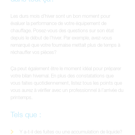
Les durs mois d’hiver sont un bon moment pour
évaluer la performance de votre équipement de
chauffage. Posez-vous des questions sur son état
depuis le début de l’hiver. Par exemple, avez-vous
remarqué que votre fournaise mettait plus de temps à
réchauffer vos pièces?
Ça peut également être le moment idéal pour préparer
votre bilan hivernal. En plus des constatations que
vous faites quotidiennement, listez tous les points que
vous aurez à vérifier avec un professionnel à l’arrivée du
printemps.
Tels que :
Y a-t-il des fuites ou une accumulation de liquide?