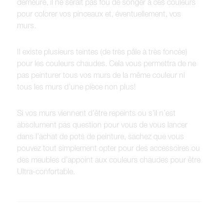
demeure, il ne serait pas fou de songer à ces couleurs
pour colorer vos pinceaux et, éventuellement, vos
murs.
Il existe plusieurs teintes (de très pâle à très foncée)
pour les couleurs chaudes. Cela vous permettra de ne
pas peinturer tous vos murs de la même couleur ni
tous les murs d’une pièce non plus!
Si vos murs viennent d’être repeints ou s’il n’est
absolument pas question pour vous de vous lancer
dans l’achat de pots de peinture, sachez que vous
pouvez tout simplement opter pour des accessoires ou
des meubles d’appoint aux couleurs chaudes pour être
Ultra-confortable.