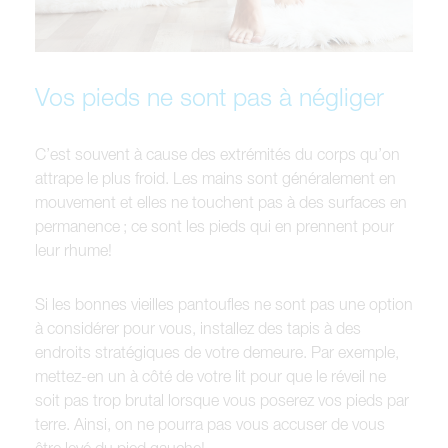
Vos pieds ne sont pas à négliger
C’est souvent à cause des extrémités du corps qu’on
attrape le plus froid. Les mains sont généralement en
mouvement et elles ne touchent pas à des surfaces en
permanence ; ce sont les pieds qui en prennent pour
leur rhume!
Si les bonnes vieilles pantoufles ne sont pas une option
à considérer pour vous, installez des tapis à des
endroits stratégiques de votre demeure. Par exemple,
mettez-en un à côté de votre lit pour que le réveil ne
soit pas trop brutal lorsque vous poserez vos pieds par
terre. Ainsi, on ne pourra pas vous accuser de vous