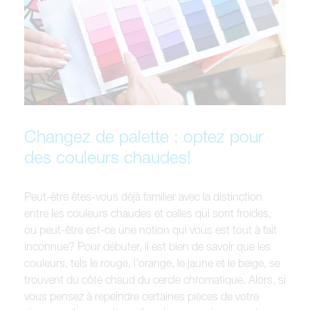
Changez de palette : optez pour
des couleurs chaudes!
Peut-être êtes-vous déjà familier avec la distinction
entre les couleurs chaudes et celles qui sont froides,
ou peut-être est-ce une notion qui vous est tout à fait
inconnue? Pour débuter, il est bien de savoir que les
couleurs, tels le rouge, l’orange, le jaune et le beige, se
trouvent du côté chaud du cercle chromatique. Alors, si
vous pensez à repeindre certaines pièces de votre