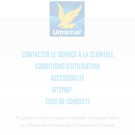
Contacter le service à la clientèle
Conditions d’utilisation
Accessibilité
SiteMap
Code de Conduite
ᴹᴰ Ultramar est une marque déposée d’Énergie Valero
inc.
utilisée sous licence par Corporation Parkland.