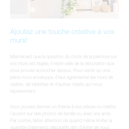
Ajoutez une touche créative à vos
murs!
Maintenant que la question du choix de la peinture sur
vos murs est réglée, il reste celle de la décoration que
vous pouvez accrocher dessus. Pour sentir qu’une
pièce nous enveloppe, il faut agrémenter les murs de
cadres, de tablettes et d’autres objets qui nous
représentent.
Vous pouvez donner un thème à vos pièces ou mettre
l’accent sur des photos de famille ou avec vos amis.
Par contre, faites attention de quand même limiter la
quantité d’éléments décoratifs afin d’éviter de vous