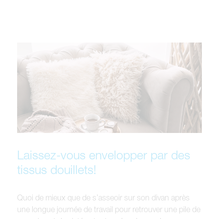
Laissez-vous envelopper par des
tissus douillets!
Quoi de mieux que de s’asseoir sur son divan après
une longue journée de travail pour retrouver une pile de