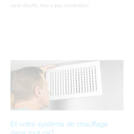
sentir étouffé. Allez-y avec modération!
Et votre système de chauffage
dans tout ça?