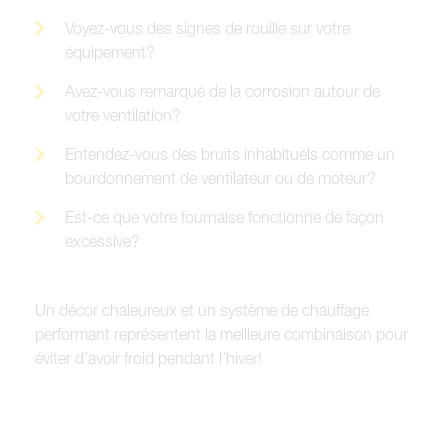
Voyez-vous des signes de rouille sur votre
équipement?
Avez-vous remarqué de la corrosion autour de
votre ventilation?
Entendez-vous des bruits inhabituels comme un
bourdonnement de ventilateur ou de moteur?
Est-ce que votre fournaise fonctionne de façon
excessive?
Un décor chaleureux et un système de chauffage
performant représentent la meilleure combinaison pour
éviter d’avoir froid pendant l’hiver!