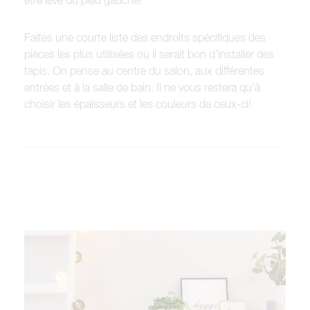
être levé du pied gauche!
Faites une courte liste des endroits spécifiques des
pièces les plus utilisées où il serait bon d’installer des
tapis. On pense au centre du salon, aux différentes
entrées et à la salle de bain. Il ne vous restera qu’à
choisir les épaisseurs et les couleurs de ceux-ci!