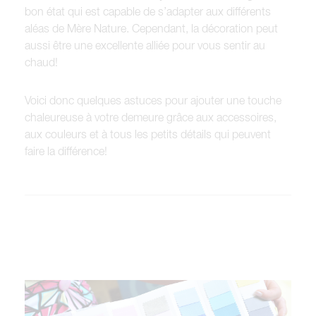
bon état qui est capable de s’adapter aux différents
aléas de Mère Nature. Cependant, la décoration peut
aussi être une excellente alliée pour vous sentir au
chaud!
Voici donc quelques astuces pour ajouter une touche
chaleureuse à votre demeure grâce aux accessoires,
aux couleurs et à tous les petits détails qui peuvent
faire la différence!