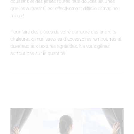
coussins et des jetées toutes plus douces les unes
que les autres? C’est effectivement difficile d’imaginer
mieux!
Pour faire des pièces de votre demeure des endroits
chaleureux, munissez-les d’accessoires rembourrés et
duveteux aux textures agréables. Ne vous gênez
surtout pas sur la quantité!